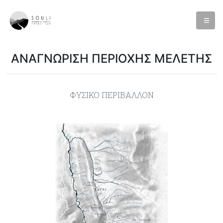
ΑΝΑΓΝΩΡΙΣΗ ΠΕΡΙΟΧΗΣ ΜΕΛΕΤΗΣ
ΦΥΣΙΚΟ ΠΕΡΙΒΑΛΛΟΝ