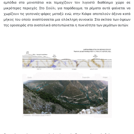
εμπόδια στα μονοπάτια και τεμαχίζουν τον λιγοστό διαθέσιμο χώρο σε
μικρότερες περιοχές. Στο Σούλι, για παράδειγμα, τα ρέματα αυτά φαίνεται να
χωρίζουν τις γειτονιές-φάρες μεταξύ ενώ, στην Κιάφα αποτελούν άξονα κατά
μήκος του οποίο αναπτύσσεται μια ολόκληρη συνοικία. Στα σκίτσα των όψεων
της οροσειράς στα ανατολικά αποτυπώνεται η πυκνότητα των ρεμάτων αυτών.