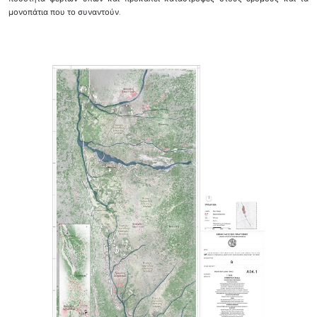
μονοπάτια που το συναντούν.