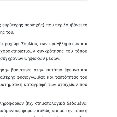
 ευρύτερης περιοχής), που περιλαμβάνει τη
ης του.
Τετραχώρι Σουλίου, των προ¬βλημάτων και
 χαρακτηριστικών συγκρότησης του τόπου
αι σύγχρονων ψηφιακών μέσων.
ηση» βασίστηκε στην επιτόπια έρευνα και
αίτερης φυσιογνωμίας και ταυτότητας του
συστηματική καταγραφή των στοιχείων που
ληροφοριών (πχ. κτηματολογικά δεδομένα,
λεκόμενους φορείς καθώς και με την τοπική