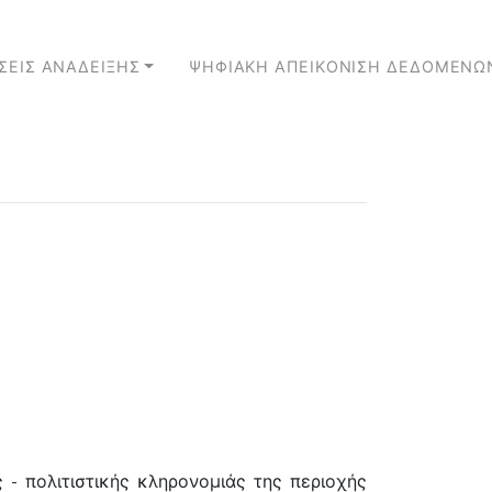
ΣΕΙΣ ΑΝΑΔΕΙΞΗΣ
ΨΗΦΙΑΚΗ ΑΠΕΙΚΟΝΙΣΗ ΔΕΔΟΜΕΝΩ
 - πολιτιστικής κληρονομιάς της περιοχής