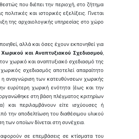
αθεστώς που διέπει την περιοχή, στο ζήτημα
ολιτικές και ιστορικές εξελίξεις. Γίνεται
μιξη της αρχαιολογικής υπηρεσίας στο χώρο
οιηθεί, αλλά και όσες έχουν εκπονηθεί για
 Χωρικού και Αναπτυξιακού Σχεδιασμού
,
τον χωρικό και αναπτυξιακό σχεδιασμό της
 χωρικός σχεδιασμός αποτελεί απαραίτητο
κή η αναγνώριση των κατευθύνσεων χωρικής
την ευρύτερη χωρική ενότητα (έως και την
 οργανώθηκε στη βάση πλέγματος κριτηρίων
ια) και περιλαμβάνουν είτε ισχύουσες ή
πό την αποδελτίωση του διαθέσιμου υλικού
η των οποίων δίνεται στη συνέχεια.
υ αφορούν σε επεμβάσεις σε κτίσματα του