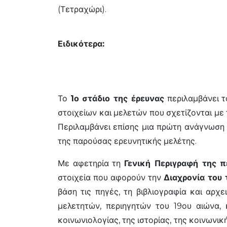
(Τετραχώρι).
Ειδικότερα:
Το
1ο στάδιο της έρευνας
περιλαμβάνει τ
στοιχείων και μελετών που σχετίζονται με 
Περιλαμβάνει επίσης μια πρώτη ανάγνωση τ
της παρούσας ερευνητικής μελέτης.
Με αφετηρία τη
Γενική Περιγραφή της π
στοιχεία που αφορούν την
Διαχρονία του
βάση τις πηγές, τη βιβλιογραφία και αρ
μελετητών, περιηγητών του 19ου αιώνα, 
κοινωνιολογίας, της ιστορίας, της κοινωνι