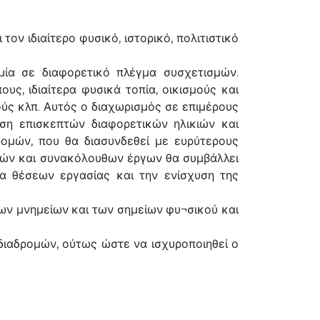
ον ιδιαίτερο φυσικό, ιστορικό, πολιτιστικό
ία σε διαφορετικό πλέγμα συσχετισμών.
ους, ιδιαίτερα φυσικά τοπία, οικισμούς και
ύς κλπ. Αυτός ο διαχωρισμός σε επιμέρους
ση επισκεπτών διαφορετικών ηλικιών και
ρομών, που θα διασυνδεθεί με ευρύτερους
τών και συνακόλουθων έργων θα συμβάλλει
ία θέσεων εργασίας και την ενίσχυση της
ων μνημείων και των σημείων φυ¬σικού και
διαδρομών, ούτως ώστε να ισχυροποιηθεί ο