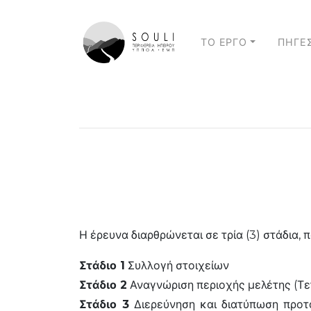
ΤΟ ΕΡΓΟ
ΠΗΓΕ
Η έρευνα διαρθρώνεται σε τρία (3) στάδια, 
Στάδιο 1
Συλλογή στοιχείων
Στάδιο 2
Αναγνώριση περιοχής μελέτης (Τετ
Στάδιο 3
Διερεύνηση και διατύπωση προτά