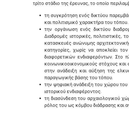
τρίτο στάδιο της έρευνας, το οποίο περιλαμ
τη συγκρότηση ενός δικτύου παρεμβάσε
και πολιτισμικό χαρακτήρα του τόπου.
την οργάνωση ενός δικτύου διαδρ
Διαδρομές ιστορικές, πολιτιστικές, τ
κατασκευές ανώνυμης αρχιτεκτονικής
κατηγορίες, χωρίς να αποκλείει το
διαφορετικών ενδιαφερόντων. Στο πλ
κοινωνικοοικονομικούς στόχους και
στην ανάδειξη και αύξηση της ελκυ
παραγωγικής βάσης του τόπου.
την ψηφιακή ανάδειξη του χώρου του
ιστορικού ενδιαφέροντος.
τη διασύνδεση του αρχαιολογικού χώ
ρόλος του ως κόμβου διάδρασης και αν