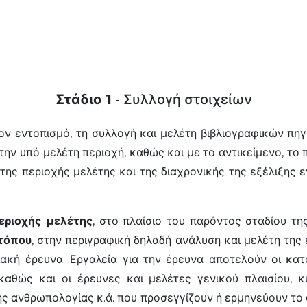
Στάδιο 1
- Συλλογή στοιχείων
ον εντοπισμό, τη συλλογή και μελέτη βιβλιογραφικών π
την υπό μελέτη περιοχή, καθώς και με το αντικείμενο, το
ης περιοχής μελέτης και της διαχρονικής της εξέλιξης 
εριοχής μελέτης
, στο πλαίσιο του παρόντος σταδίου της
 τόπου
, στην περιγραφική δηλαδή ανάλυση και μελέτη της 
χειακή έρευνα. Εργαλεία για την έρευνα αποτελούν οι κ
καθώς και οι έρευνες και μελέτες γενικού πλαισίου, 
κής ανθρωπολογίας κ.ά. που προσεγγίζουν ή ερμηνεύουν το