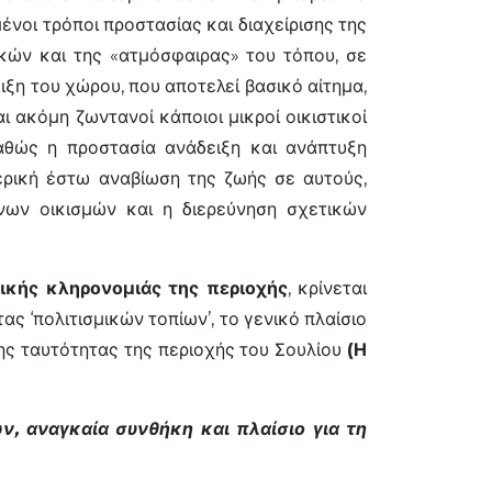
ένοι τρόποι προστασίας και διαχείρισης της
ικών και της «ατμόσφαιρας» του τόπου, σε
ξη του χώρου, που αποτελεί βασικό αίτημα,
 ακόμη ζωντανοί κάποιοι μικροί οικιστικοί
αθώς η προστασία ανάδειξη και ανάπτυξη
ερική έστω αναβίωση της ζωής σε αυτούς,
νων οικισμών και η διερεύνηση σχετικών
τικής κληρονομιάς της περιοχής
, κρίνεται
ς ‘πολιτισμικών τοπίων’, το γενικό πλαίσιο
ερης ταυτότητας της περιοχής του Σουλίου
(Η
, αναγκαία συνθήκη και πλαίσιο για τη