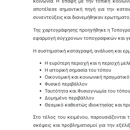
κοινωνία. Η επαφή με την τοπική κοινων
αποτέλεσε σημαντική πηγή για την καταν
συνεντεύξεις και διανεμήθηκαν ερωτηματο
Της χαρτογράφησης προηγήθηκε η Τοπογρα
εφαρμογή σύγχρονων τοπογραφικών και γε
Η συστηματική καταγραφή, ανάλυση και ερμ
Η ευρύτερη περιοχή και η περιοχή μελ
Η ιστορική σημασία του τόπου
Οικονομική και κοινωνική πραγματικό
Φυσικό περιβάλλον
Ταυτότητα και Φυσιογνωμία του τόπο
Δομημένο περιβάλλον
Θεσμικό καθεστώς ιδιοκτησίας και πρ
Στο τέλος του κειμένου, παρουσιάζονται 
σκέψεις και προβληματισμοί για την εξέλ