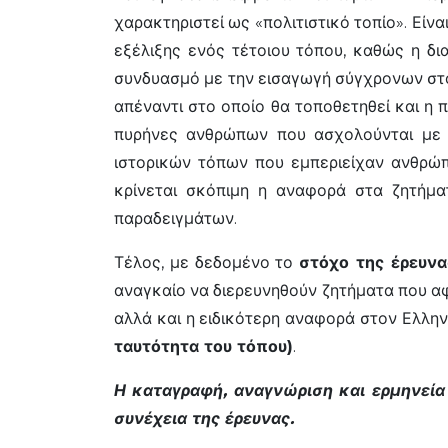
χαρακτηριστεί ως «πολιτιστικό τοπίο». Είν
εξέλιξης ενός τέτοιου τόπου, καθώς η δι
συνδυασμό με την εισαγωγή σύγχρονων στοι
απέναντι στο οποίο θα τοποθετηθεί και η 
πυρήνες ανθρώπων που ασχολούνται με τ
ιστορικών τόπων που εμπεριείχαν ανθρώπ
κρίνεται σκόπιμη η αναφορά στα ζητήμα
παραδειγμάτων.
Τέλος, με δεδομένο το
στόχο της έρευνα
αναγκαίο να διερευνηθούν ζητήματα που αφο
αλλά και η ειδικότερη αναφορά στον Ελληνι
ταυτότητα του τόπου)
.
Η καταγραφή, αναγνώριση και ερμηνεία
συνέχεια της έρευνας.