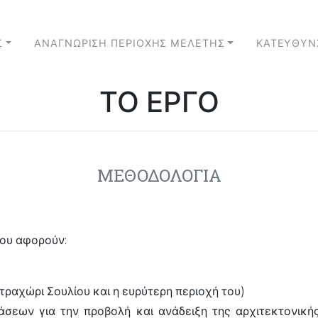
Σ
ΑΝΑΓΝΩΡΙΣΗ ΠΕΡΙΟΧΗΣ ΜΕΛΕΤΗΣ
ΚΑΤΕΥΘΥΝ
ΤΟ ΕΡΓΟ
ΜΕΘΟΔΟΛΟΓΙΑ
που αφορούν:
ραχώρι Σουλίου και η ευρύτερη περιοχή του)
σεων για την προβολή και ανάδειξη της αρχιτεκτονικής